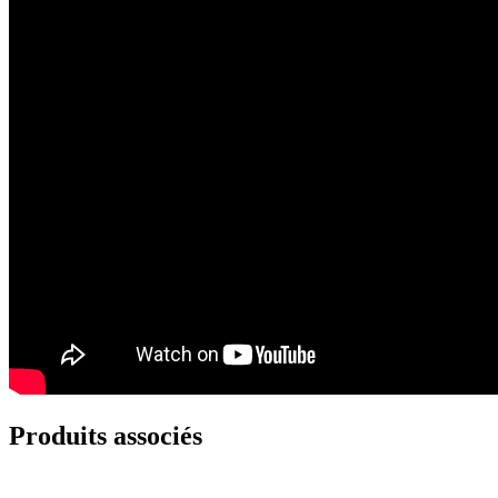
Produits associés