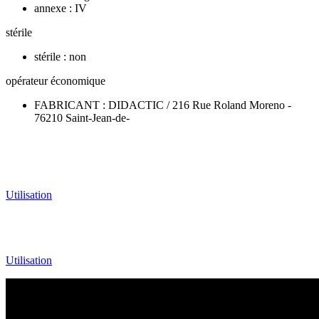
annexe : IV
stérile
stérile : non
opérateur économique
FABRICANT : DIDACTIC / 216 Rue Roland Moreno -
76210 Saint-Jean-de-
Utilisation
Utilisation