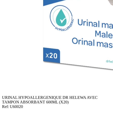
URINAL HYPOALLERGENIQUE DR HELEWA AVEC
TAMPON ABSORBANT 600ML (X20)
Ref: U60020