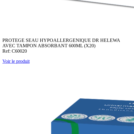
PROTEGE SEAU HYPOALLERGENIQUE DR HELEWA
AVEC TAMPON ABSORBANT 600ML (X20)
Ref: C60020
Voir le produit