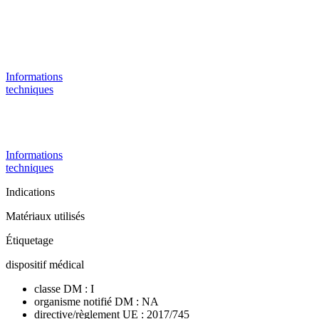
Informations
techniques
Informations
techniques
Indications
Matériaux utilisés
Étiquetage
dispositif médical
classe DM : I
organisme notifié DM : NA
directive/règlement UE : 2017/745