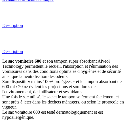
Description
Description
Le
sac vomitoire
600
et son tampon super absorbant Alveol
Technology permettent le recueil, l'absorption et l'élimination des
vomissures dans des conditions optimales d'hygiènes et de sécurité
ainsi que la neutralisation des odeurs.
Son dispositif « mains 100% protégées » et le tampon absorbant de
600 ml / 20 oz évitent les projections et souillures de
l'environnement, de l'utilisateur et ses aidants.
Une fois le sac utilisé, le sac et le tampon se ferment facilement et
sont prêts à jeter dans les déchets ménagers, ou selon le protocole en
vigueur.
Le sac vomitoire 600 est testé dermatologiquement et est
hypoallergénique.