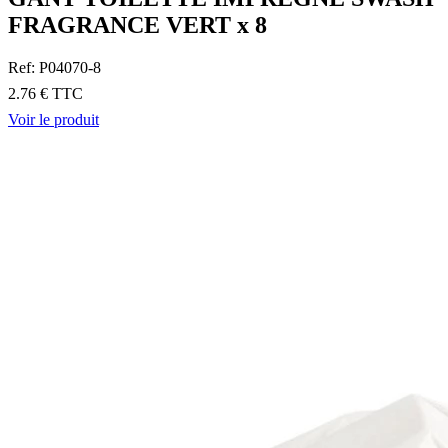
FRAGRANCE VERT x 8
Ref: P04070-8
2.76 € TTC
Voir le produit