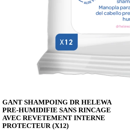
GANT SHAMPOING DR HELEWA
PRE-HUMIDIFIE SANS RINCAGE
AVEC REVETEMENT INTERNE
PROTECTEUR (X12)