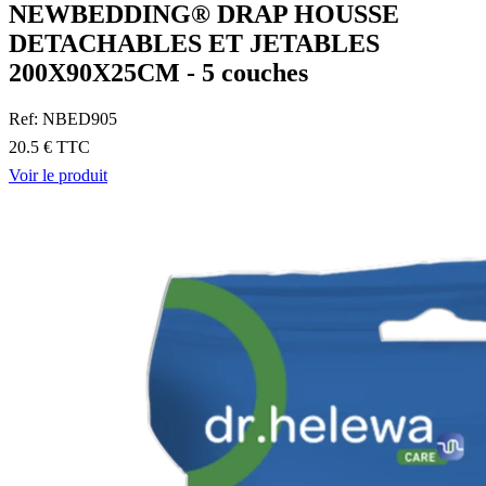
NEWBEDDING® DRAP HOUSSE
DETACHABLES ET JETABLES
200X90X25CM - 5 couches
Ref: NBED905
20.5 € TTC
Voir le produit