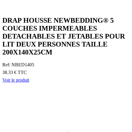
DRAP HOUSSE NEWBEDDING® 5
COUCHES IMPERMEABLES
DETACHABLES ET JETABLES POUR
LIT DEUX PERSONNES TAILLE
200X140X25CM
Ref: NBED1405
38.33 € TTC
Voir le produit