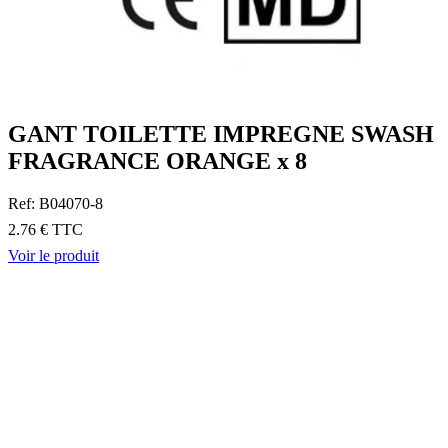
GANT TOILETTE IMPREGNE SWASH
FRAGRANCE ORANGE x 8
Ref: B04070-8
2.76 € TTC
Voir le produit