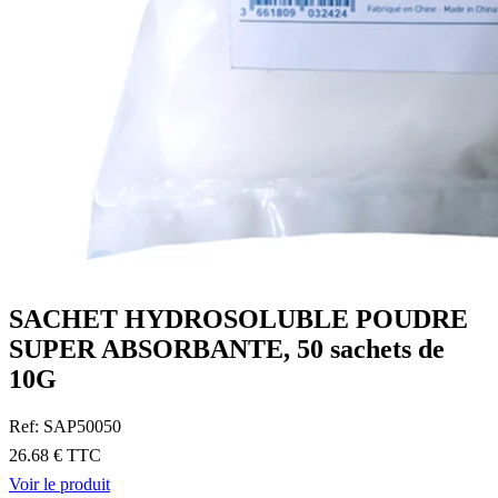
SACHET HYDROSOLUBLE POUDRE
SUPER ABSORBANTE, 50 sachets de
10G
Ref: SAP50050
26.68 € TTC
Voir le produit