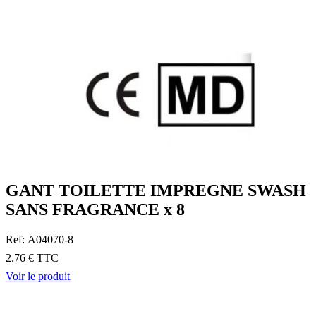
GANT TOILETTE IMPREGNE SWASH
SANS FRAGRANCE x 8
Ref: A04070-8
2.76 € TTC
Voir le produit