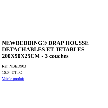
NEWBEDDING® DRAP HOUSSE
DETACHABLES ET JETABLES
200X90X25CM - 3 couches
Ref: NBED903
16.04 € TTC
Voir le produit