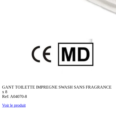
GANT TOILETTE IMPREGNE SWASH SANS FRAGRANCE
x 8
Ref: A04070-8
Voir le produit