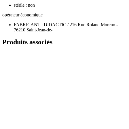
stérile : non
opérateur économique
FABRICANT : DIDACTIC / 216 Rue Roland Moreno -
76210 Saint-Jean-de-
Produits associés