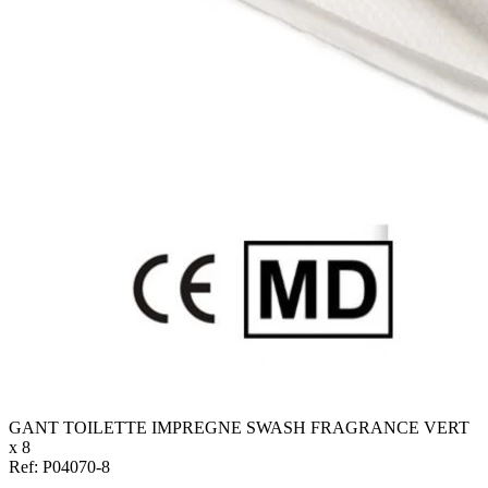
GANT TOILETTE IMPREGNE SWASH FRAGRANCE VERT
x 8
Ref: P04070-8