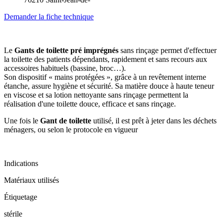
Demander la fiche technique
Le
Gants de toilette pré imprégnés
sans rinçage permet d'effectuer
la toilette des patients dépendants, rapidement et sans recours aux
accessoires habituels (bassine, broc…).
Son dispositif « mains protégées », grâce à un revêtement interne
étanche, assure hygiène et sécurité. Sa matière douce à haute teneur
en viscose et sa lotion nettoyante sans rinçage permettent la
réalisation d'une toilette douce, efficace et sans rinçage.
Une fois le
Gant de toilette
utilisé, il est prêt à jeter dans les déchets
ménagers, ou selon le protocole en vigueur
Indications
Matériaux utilisés
Étiquetage
stérile