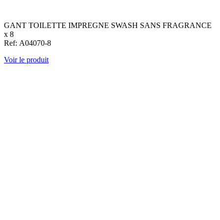
GANT TOILETTE IMPREGNE SWASH SANS FRAGRANCE
x 8
Ref: A04070-8
Voir le produit