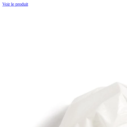
Voir le produit