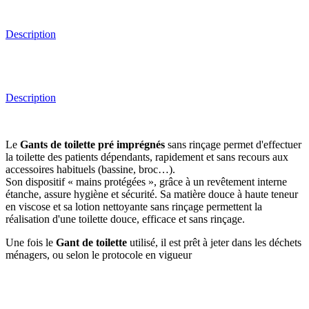
Description
Description
Le
Gants de toilette pré imprégnés
sans rinçage permet d'effectuer
la toilette des patients dépendants, rapidement et sans recours aux
accessoires habituels (bassine, broc…).
Son dispositif « mains protégées », grâce à un revêtement interne
étanche, assure hygiène et sécurité. Sa matière douce à haute teneur
en viscose et sa lotion nettoyante sans rinçage permettent la
réalisation d'une toilette douce, efficace et sans rinçage.
Une fois le
Gant de toilette
utilisé, il est prêt à jeter dans les déchets
ménagers, ou selon le protocole en vigueur