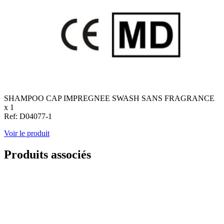
SHAMPOO CAP IMPREGNEE SWASH SANS FRAGRANCE
x 1
Ref: D04077-1
Voir le produit
Produits associés