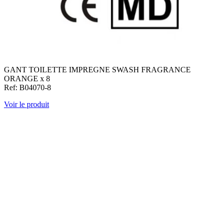
GANT TOILETTE IMPREGNE SWASH FRAGRANCE
ORANGE x 8
Ref: B04070-8
Voir le produit