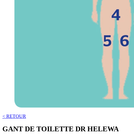
< RETOUR
GANT DE TOILETTE DR HELEWA