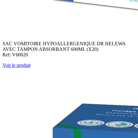
SAC VOMITOIRE HYPOALLERGENIQUE DR HELEWA
AVEC TAMPON ABSORBANT 600ML (X20)
Ref: V60020
Voir le produit