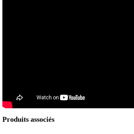
Produits associés