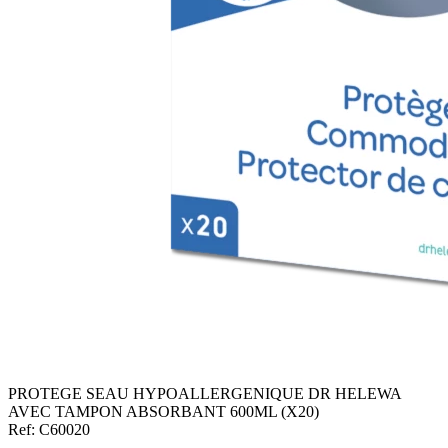
PROTEGE SEAU HYPOALLERGENIQUE DR HELEWA
AVEC TAMPON ABSORBANT 600ML (X20)
Ref: C60020