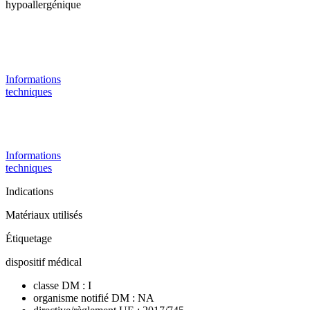
hypoallergénique
Informations
techniques
Informations
techniques
Indications
Matériaux utilisés
Étiquetage
dispositif médical
classe DM : I
organisme notifié DM : NA