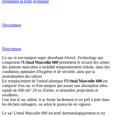
Demander la fiche technique
Description
Description
Le sac et son tampon super absorbant Alveol- Technology qui
composent l'
Urinal Masculin 600
permettent le recueil des urines
des patients masculins à mobilité temporairement réduite, dans des
conditions optimales d'hygiène et de sécurité, ainsi que la
neutralisation des odeurs
En remplacement de l'urinal plastique
l'Urinal Masculin 600
est
composé d'un sac et d'un tampon qui assure une absorption ultra-
rapide de 600 ml / 20 oz d'urine, et neutralise projections et
souillures.
Une fois le sac utilisé, il se ferme facilement et est prêt à jeter dans
les déchets ménagers, ou selon le protocole en vigueur.
Le sac Urinal Masculin 600 est testé dermatologiquement et est